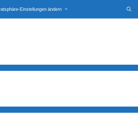
vatsphäre-Einstellungen ändern