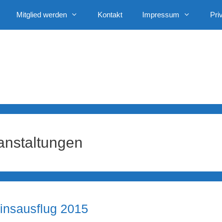
Mitglied werden
Kontakt
Impressum
Pri
anstaltungen
insausflug 2015