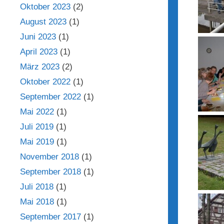
Oktober 2023
(2)
August 2023
(1)
Juni 2023
(1)
April 2023
(1)
März 2023
(2)
Oktober 2022
(1)
September 2022
(1)
Mai 2022
(1)
Juli 2019
(1)
Mai 2019
(1)
November 2018
(1)
September 2018
(1)
Juli 2018
(1)
Mai 2018
(1)
September 2017
(1)