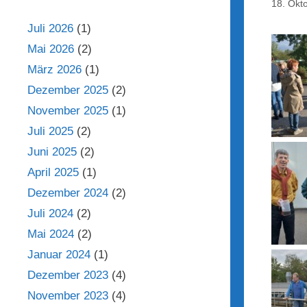
18. Okt
Juli 2026
(1)
Mai 2026
(2)
März 2026
(1)
Dezember 2025
(2)
November 2025
(1)
Juli 2025
(2)
Juni 2025
(2)
April 2025
(1)
Dezember 2024
(2)
Juli 2024
(2)
Mai 2024
(2)
Januar 2024
(1)
Dezember 2023
(4)
November 2023
(4)